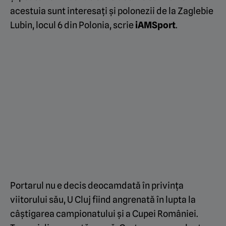
acestuia sunt interesați și polonezii de la Zaglebie
Lubin, locul 6 din Polonia, scrie
iAMSport
.
Portarul nu e decis deocamdată în privința
viitorului său, U Cluj fiind angrenată în lupta la
câștigarea campionatului și a Cupei României.