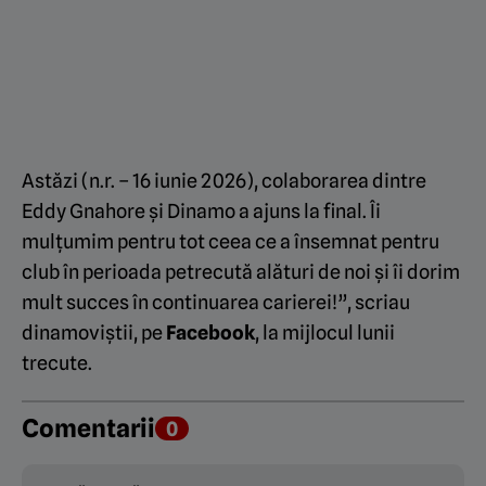
Astăzi (n.r. – 16 iunie 2026), colaborarea dintre
Eddy Gnahore și Dinamo a ajuns la final. Îi
mulțumim pentru tot ceea ce a însemnat pentru
club în perioada petrecută alături de noi și îi dorim
mult succes în continuarea carierei!”, scriau
dinamoviștii, pe
Facebook
, la mijlocul lunii
trecute.
Comentarii
0