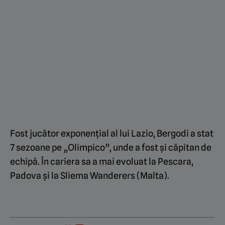
Fost jucător exponențial al lui Lazio, Bergodi a stat
7 sezoane pe „Olimpico”, unde a fost și căpitan de
echipă. În cariera sa a mai evoluat la Pescara,
Padova și la Sliema Wanderers (Malta).