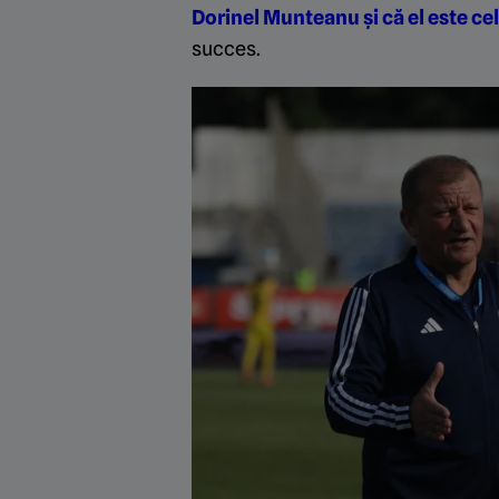
Dorinel Munteanu și că el este cel
succes.