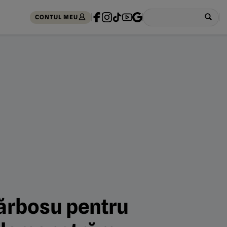
CONTUL MEU
Bărbosu pentru