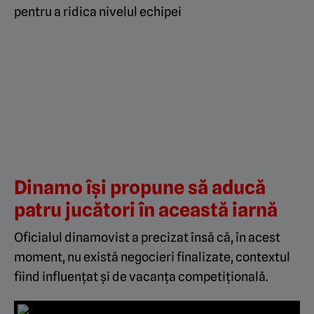
pentru a ridica nivelul echipei
Dinamo își propune să aducă
patru jucători în această iarnă
Oficialul dinamovist a precizat însă că, în acest
moment, nu există negocieri finalizate, contextul
fiind influențat și de vacanța competițională.