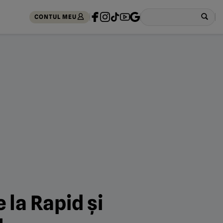
CONTUL MEU
la Rapid și