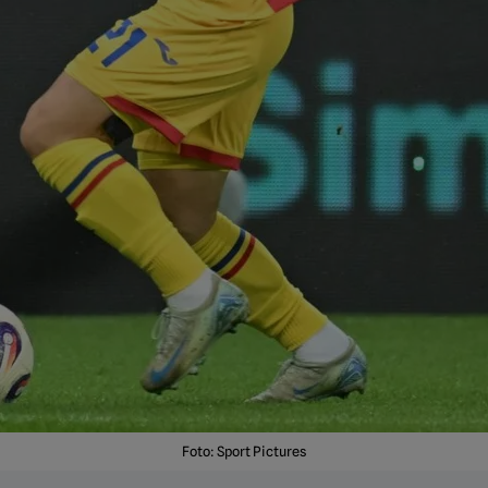
Foto: Sport Pictures