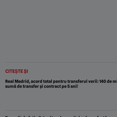
CITEȘTE ȘI
Real Madrid, acord total pentru transferul verii: 140 de m
sumă de transfer și contract pe 5 ani!