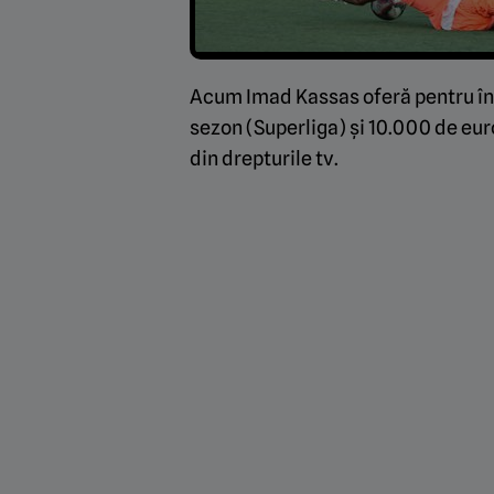
Acum Imad Kassas oferă pentru în
sezon (Superliga) și 10.000 de euro
din drepturile tv.