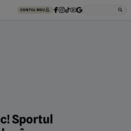
CONTUL MEU
c! Sportul