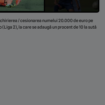
chirierea / cesionarea numelui 20.000 de euro pe
 (Liga 2), la care se adaugă un procent de 10 la sută