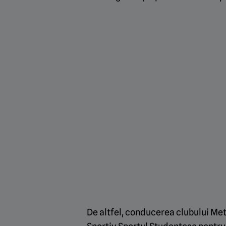
De altfel, conducerea clubului Met