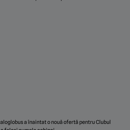
aloglobus a înaintat o nouă ofertă pentru Clubul