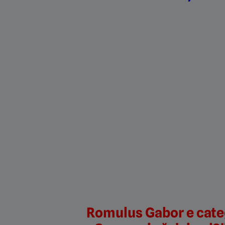
Romulus Gabor e categ