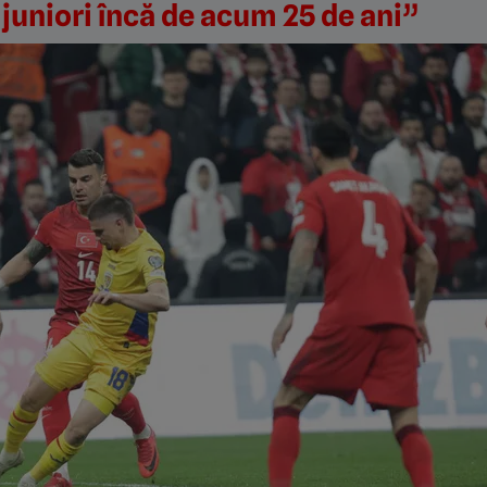
i juniori încă de acum 25 de ani”