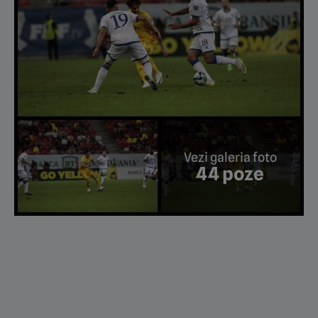
Vezi galeria foto
44 poze