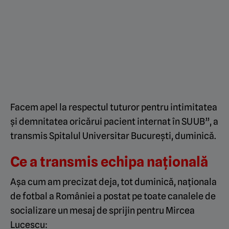
Facem apel la respectul tuturor pentru intimitatea
și demnitatea oricărui pacient internat în SUUB”, a
transmis Spitalul Universitar București, duminică.
Ce a transmis echipa națională
Așa cum am precizat deja, tot duminică, naționala
de fotbal a României a postat pe toate canalele de
socializare un mesaj de sprijin pentru Mircea
Lucescu: