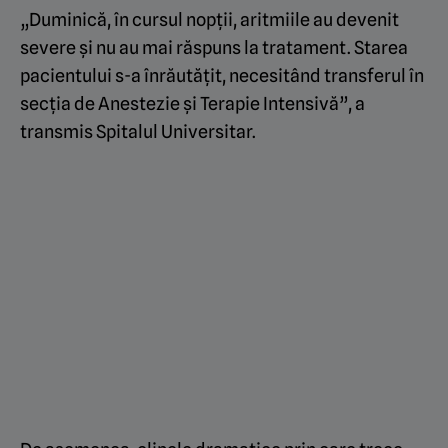
„Duminică, în cursul nopții, aritmiile au devenit
severe și nu au mai răspuns la tratament. Starea
pacientului s-a înrăutățit, necesitând transferul în
secția de Anestezie și Terapie Intensivă”, a
transmis Spitalul Universitar.