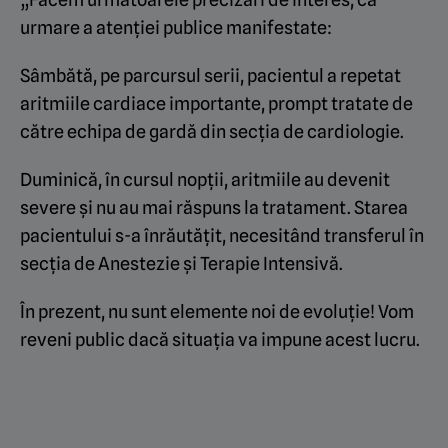
urmare a atenției publice manifestate:
Sâmbătă, pe parcursul serii, pacientul a repetat
aritmiile cardiace importante, prompt tratate de
către echipa de gardă din secția de cardiologie.
Duminică, în cursul nopții, aritmiile au devenit
severe și nu au mai răspuns la tratament. Starea
pacientului s-a înrăutățit, necesitând transferul în
secția de Anestezie și Terapie Intensivă.
În prezent, nu sunt elemente noi de evoluție! Vom
reveni public dacă situația va impune acest lucru.