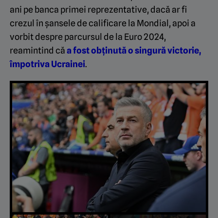
ani pe banca primei reprezentative, dacă ar fi
crezul în șansele de calificare la Mondial, apoi a
vorbit despre parcursul de la Euro 2024,
reamintind că
a fost obținută o singură victorie,
împotriva Ucrainei
.