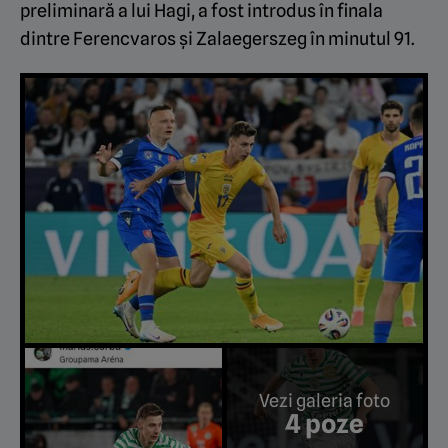
preliminară a lui Hagi, a fost introdus în finala
dintre Ferencvaros și Zalaegerszeg în minutul 91.
Vezi galeria foto
4 poze