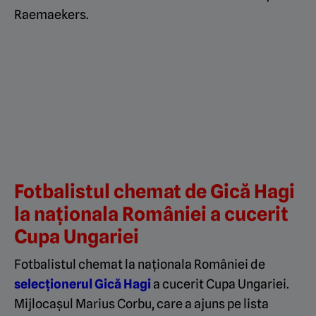
Raemaekers.
Fotbalistul chemat de Gică Hagi
la naționala României a cucerit
Cupa Ungariei
Fotbalistul chemat la naționala României de
selecționerul Gică Hagi
a cucerit Cupa Ungariei.
Mijlocașul Marius Corbu, care a ajuns pe lista