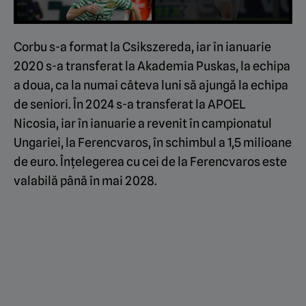
Corbu s-a format la Csikszereda, iar în ianuarie
2020 s-a transferat la Akademia Puskas, la echipa
a doua, ca la numai câteva luni să ajungă la echipa
de seniori. În 2024 s-a transferat la APOEL
Nicosia, iar în ianuarie a revenit în campionatul
Ungariei, la Ferencvaros, în schimbul a 1,5 milioane
de euro. Înțelegerea cu cei de la Ferencvaros este
valabilă până în mai 2028.