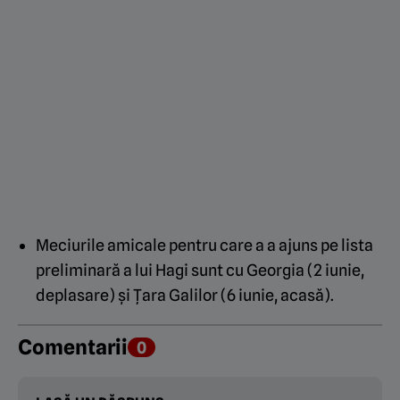
Meciurile amicale pentru care a a ajuns pe lista
preliminară a lui Hagi sunt cu Georgia (2 iunie,
deplasare) și Țara Galilor (6 iunie, acasă).
Comentarii
0