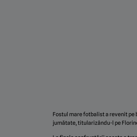
Fostul mare fotbalist a revenit pe 
jumătate, titularizându-l pe Flori