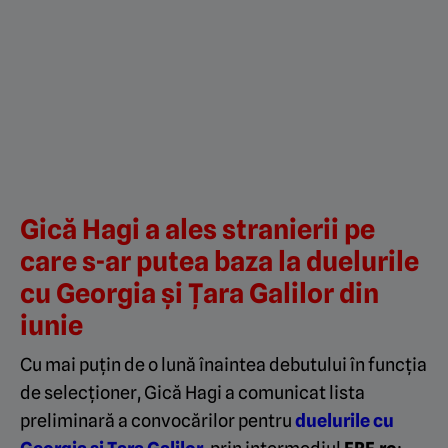
Gică Hagi a ales stranierii pe
care s-ar putea baza la duelurile
cu Georgia și Țara Galilor din
iunie
Cu mai puțin de o lună înaintea debutului în funcția
de selecționer, Gică Hagi a comunicat lista
preliminară a convocărilor pentru
duelurile cu