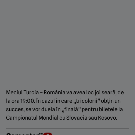
Meciul Turcia – România va avea loc joi seară, de
la ora 19:00. În cazul în care „tricolorii” obțin un
succes, se vor duela în „finală” pentru biletele la
Campionatul Mondial cu Slovacia sau Kosovo.