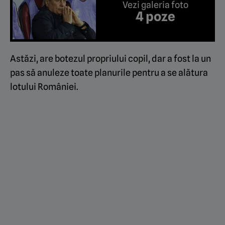
Vezi galeria foto
4 poze
Astăzi, are botezul propriului copil, dar a fost la un
pas să anuleze toate planurile pentru a se alătura
lotului României.