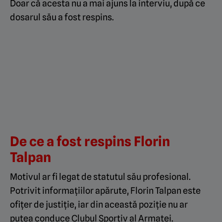
Doar că acesta nu a mai ajuns la interviu, după ce
dosarul său a fost respins.
De ce a fost respins Florin
Talpan
Motivul ar fi legat de statutul său profesional.
Potrivit informațiilor apărute, Florin Talpan este
ofițer de justiție, iar din această poziție nu ar
putea conduce Clubul Sportiv al Armatei.