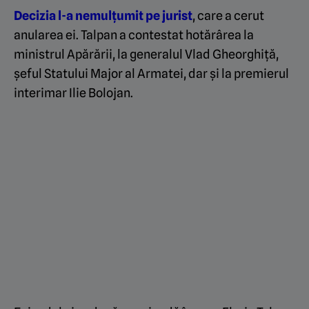
Decizia l-a nemulțumit pe jurist
, care a cerut
anularea ei. Talpan a contestat hotărârea la
ministrul Apărării, la generalul Vlad Gheorghiță,
șeful Statului Major al Armatei, dar și la premierul
interimar Ilie Bolojan.