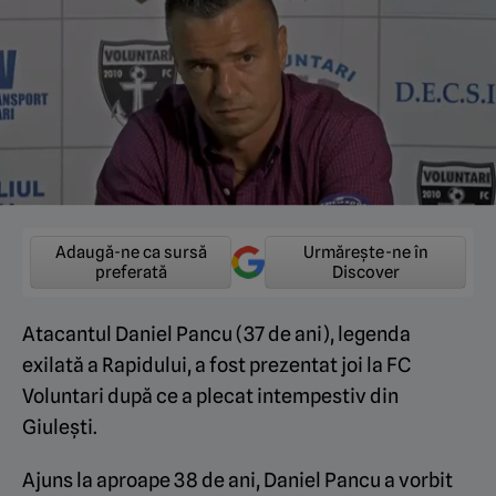
Adaugă-ne ca sursă
Urmărește-ne în
preferată
Discover
Atacantul Daniel Pancu (37 de ani), legenda
exilată a Rapidului, a fost prezentat joi la FC
Voluntari după ce a plecat intempestiv din
Giulești.
Ajuns la aproape 38 de ani, Daniel Pancu a vorbit