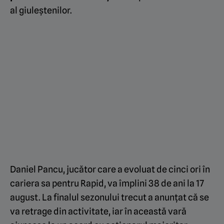
al giuleștenilor.
Daniel Pancu, jucător care a evoluat de cinci ori în
cariera sa pentru Rapid, va împlini 38 de ani la 17
august. La finalul sezonului trecut a anunțat că se
va retrage din activitate, iar în această vară