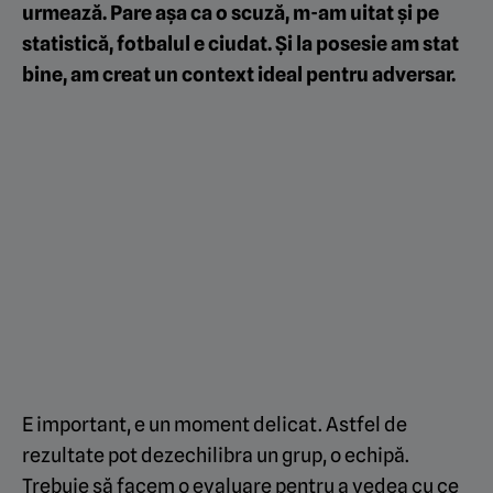
urmează. Pare așa ca o scuză, m-am uitat și pe
statistică, fotbalul e ciudat. Și la posesie am stat
bine, am creat un context ideal pentru adversar.
E important, e un moment delicat. Astfel de
rezultate pot dezechilibra un grup, o echipă.
Trebuie să facem o evaluare pentru a vedea cu ce