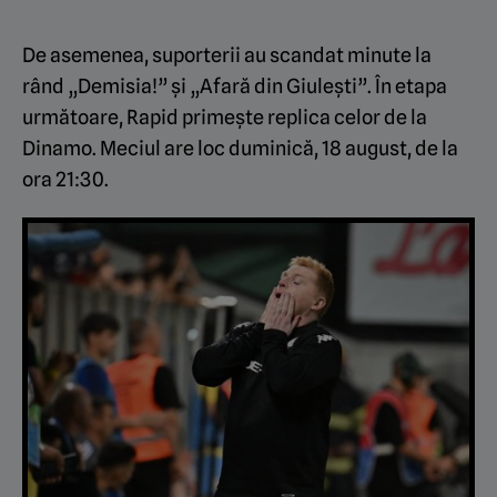
De asemenea, suporterii au scandat minute la
rând „Demisia!” și „Afară din Giulești”. În etapa
următoare, Rapid primește replica celor de la
Dinamo. Meciul are loc duminică, 18 august, de la
ora 21:30.