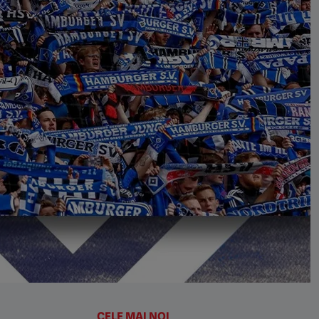
CELE MAI NOI