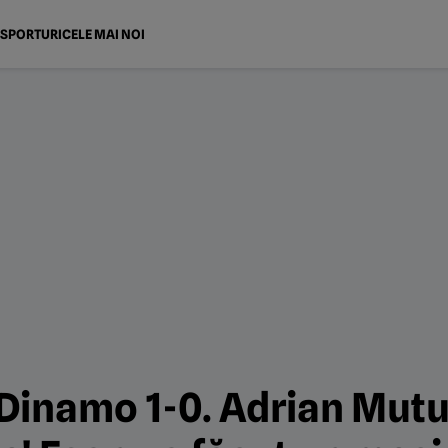
SPORTURI
CELE MAI NOI
 Dinamo 1-0. Adrian Mutu