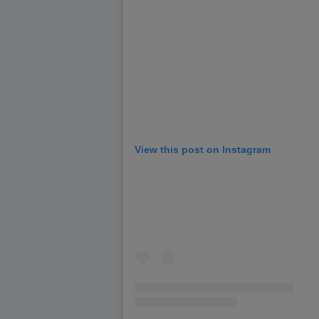
View this post on Instagram