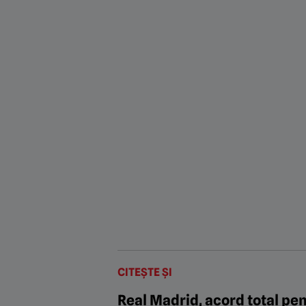
CITEȘTE ȘI
Real Madrid, acord total pen