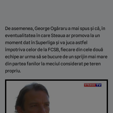
De asemenea, George Ogăraru a mai spus și că, în
eventualitatea în care Steaua ar promova la un
moment dat în Superliga și va juca astfel
împotriva celor de la FCSB, fiecare din cele două
echipe ar urma să se bucure de un sprijin mai mare
din partea fanilor la meciul considerat pe teren
propriu.