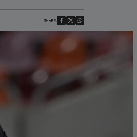
SHARE: