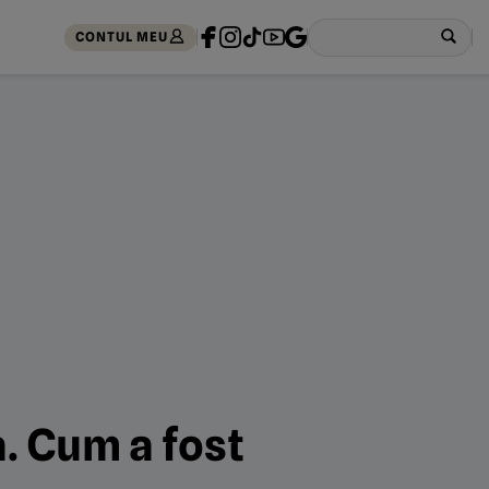
CONTUL MEU
a. Cum a fost