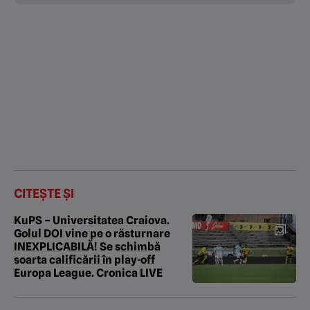
CITEȘTE ȘI
KuPS – Universitatea Craiova.
Golul DOI vine pe o răsturnare
INEXPLICABILĂ! Se schimbă
soarta calificării în play-off
Europa League. Cronica LIVE