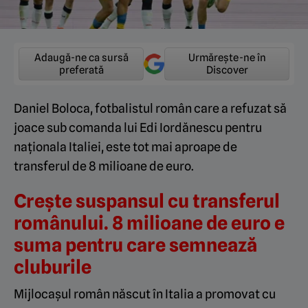
Adaugă-ne ca sursă
Urmărește-ne în
preferată
Discover
Daniel Boloca, fotbalistul român care a refuzat să
joace sub comanda lui Edi Iordănescu pentru
naționala Italiei, este tot mai aproape de
transferul de 8 milioane de euro.
Crește suspansul cu transferul
românului. 8 milioane de euro e
suma pentru care semnează
cluburile
Mijlocașul român născut în Italia a promovat cu