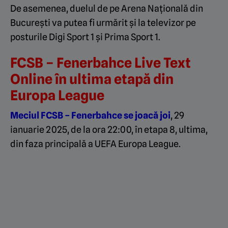
De asemenea, duelul de pe Arena Națională din
București va putea fi urmărit și la televizor pe
posturile Digi Sport 1 și Prima Sport 1.
FCSB – Fenerbahce Live Text
Online în ultima etapă din
Europa League
Meciul FCSB – Fenerbahce se joacă joi
, 29
ianuarie 2025, de la ora 22:00, în etapa 8, ultima,
din faza principală a UEFA Europa League.