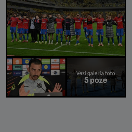
Vezi galeria foto
5 poze