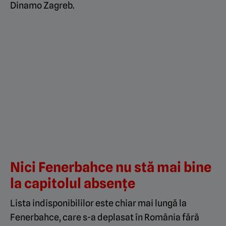
Dinamo Zagreb.
Nici Fenerbahce nu stă mai bine
la capitolul absențe
Lista indisponibililor este chiar mai lungă la
Fenerbahce, care s-a deplasat în România fără