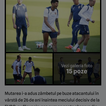
Vezi galeria foto
15 poze
Mutarea i-a adus zâmbetul pe buze atacantului în
vârstă de 26 de ani înaintea meciului decisiv de la