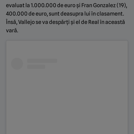
evaluat la 1.000.000 de euro și Fran Gonzalez (19),
400.000 de euro, sunt deasupra lui în clasament.
Însă, Vallejo se va despărți și el de Real în această
vară.