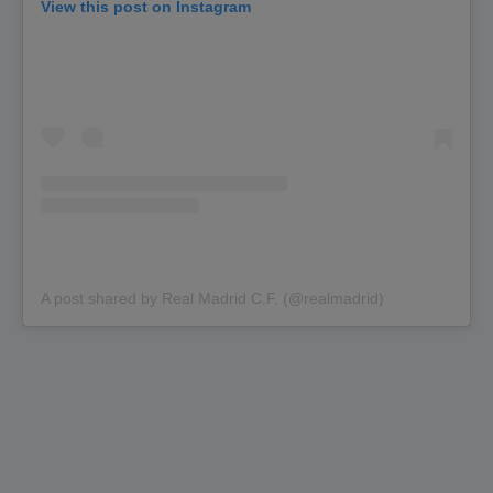
View this post on Instagram
A post shared by Real Madrid C.F. (@realmadrid)