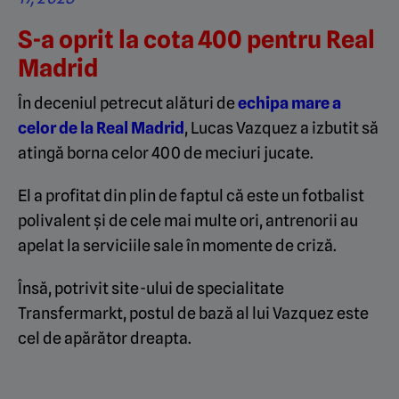
S-a oprit la cota 400 pentru Real
Madrid
În deceniul petrecut alături de
echipa mare a
celor de la Real Madrid
, Lucas Vazquez a izbutit să
atingă borna celor 400 de meciuri jucate.
El a profitat din plin de faptul că este un fotbalist
polivalent și de cele mai multe ori, antrenorii au
apelat la serviciile sale în momente de criză.
Însă, potrivit site-ului de specialitate
Transfermarkt, postul de bază al lui Vazquez este
cel de apărător dreapta.