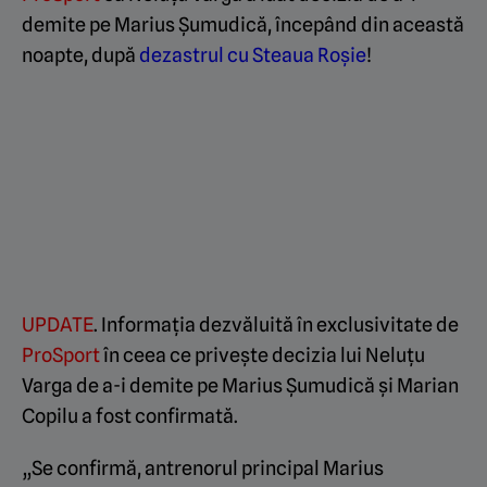
demite pe Marius Șumudică, începând din această
noapte, după
dezastrul cu Steaua Roșie
!
UPDATE
. Informația dezvăluită în exclusivitate de
ProSport
în ceea ce privește decizia lui Neluțu
Varga de a-i demite pe Marius Șumudică și Marian
Copilu a fost confirmată.
„Se confirmă, antrenorul principal Marius