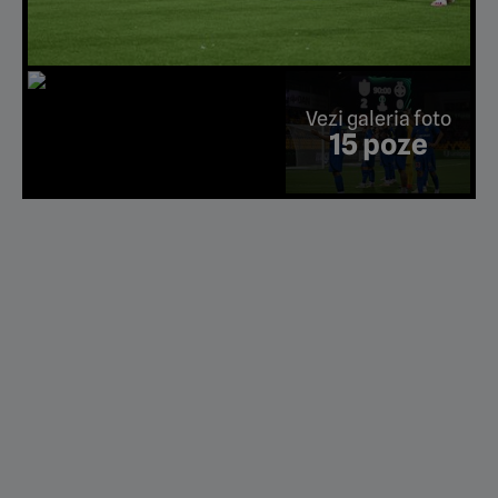
Vezi galeria foto
15 poze