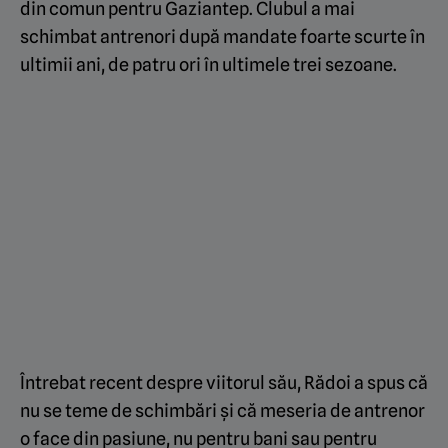
din comun pentru Gaziantep. Clubul a mai
schimbat antrenori după mandate foarte scurte în
ultimii ani, de patru ori în ultimele trei sezoane.
Întrebat recent despre viitorul său, Rădoi a spus că
nu se teme de schimbări și că meseria de antrenor
o face din pasiune, nu pentru bani sau pentru