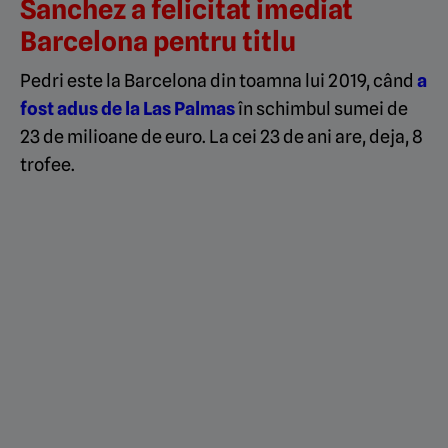
Sanchez a felicitat imediat
Barcelona pentru titlu
Pedri este la Barcelona din toamna lui 2019, când
a
fost adus de la Las Palmas
în schimbul sumei de
23 de milioane de euro. La cei 23 de ani are, deja, 8
trofee.