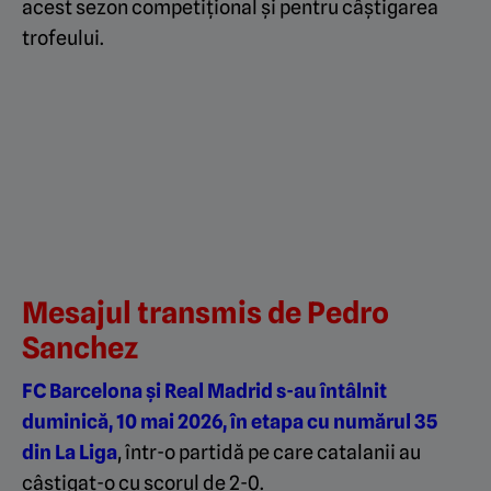
acest sezon competițional și pentru câștigarea
trofeului.
Mesajul transmis de Pedro
Sanchez
FC Barcelona și Real Madrid s-au întâlnit
duminică, 10 mai 2026, în etapa cu numărul 35
din La Liga
, într-o partidă pe care catalanii au
câștigat-o cu scorul de 2-0.