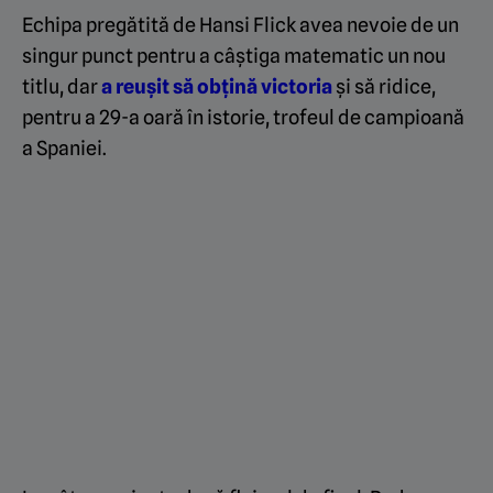
Echipa pregătită de Hansi Flick avea nevoie de un
singur punct pentru a câștiga matematic un nou
titlu, dar
a reușit să obțină victoria
și să ridice,
pentru a 29-a oară în istorie, trofeul de campioană
a Spaniei.