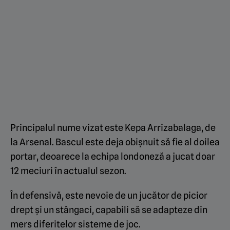
Principalul nume vizat este Kepa Arrizabalaga, de
la Arsenal. Bascul este deja obișnuit să fie al doilea
portar, deoarece la echipa londoneză a jucat doar
12 meciuri în actualul sezon.
În defensivă, este nevoie de un jucător de picior
drept și un stângaci, capabili să se adapteze din
mers diferitelor sisteme de joc.