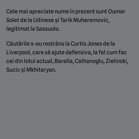
Cele mai apreciate nume în prezent sunt Oumar
Solet de la Udinese și Tarik Muharemovic,
legitimat la Sassuolo.
Căutările s-au restrâns la Curtis Jones de la
Liverpool, care să ajute defensiva, la fel cum fac
cei din lotul actual, Barella, Calhanoglu, Zielinski,
Sucic și Mkhitaryan.