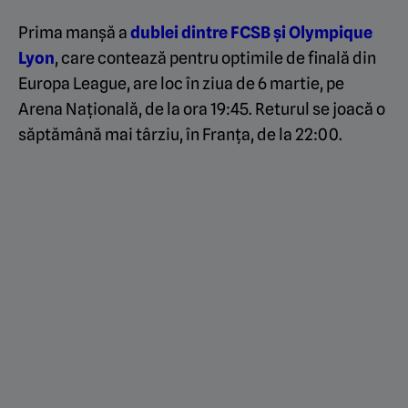
Prima manșă a
dublei dintre FCSB și Olympique
Lyon
, care contează pentru optimile de finală din
Europa League, are loc în ziua de 6 martie, pe
Arena Națională, de la ora 19:45. Returul se joacă o
săptămână mai târziu, în Franța, de la 22:00.