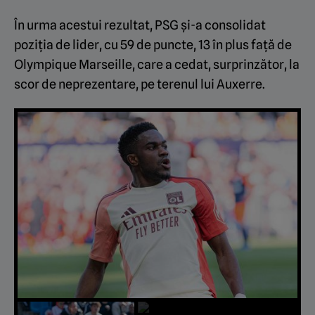
În urma acestui rezultat, PSG și-a consolidat
poziția de lider, cu 59 de puncte, 13 în plus față de
Olympique Marseille, care a cedat, surprinzător, la
scor de neprezentare, pe terenul lui Auxerre.