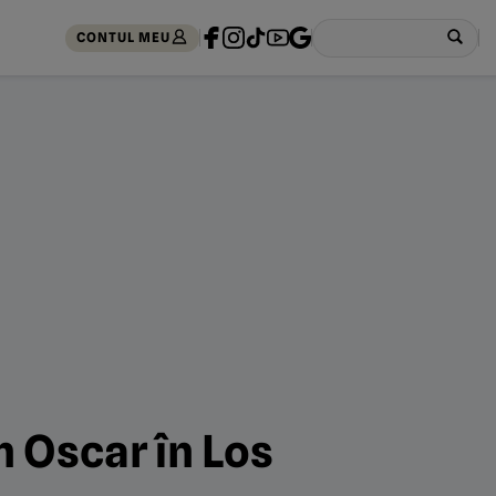
CONTUL MEU
 Oscar în Los