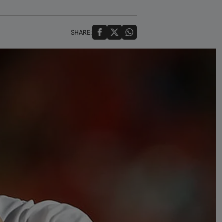
SHARE: