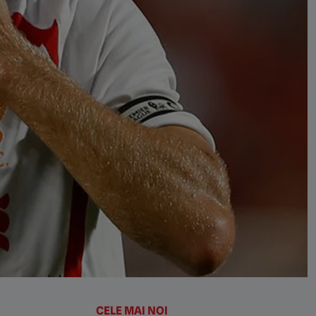
CELE MAI NOI