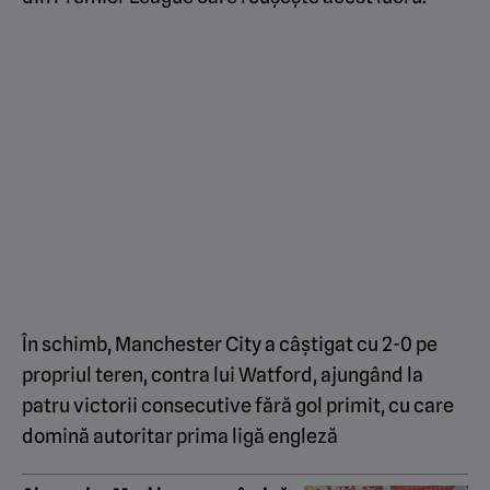
În schimb, Manchester City a câștigat cu 2-0 pe
propriul teren, contra lui Watford, ajungând la
patru victorii consecutive fără gol primit, cu care
domină autoritar prima ligă engleză