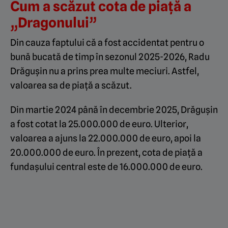
Cum a scăzut cota de piață a
„Dragonului”
Din cauza faptului că a fost accidentat pentru o
bună bucată de timp în sezonul 2025-2026, Radu
Drăgușin nu a prins prea multe meciuri. Astfel,
valoarea sa de piață a scăzut.
Din martie 2024 până în decembrie 2025, Drăgușin
a fost cotat la 25.000.000 de euro. Ulterior,
valoarea a ajuns la 22.000.000 de euro, apoi la
20.000.000 de euro. În prezent, cota de piață a
fundașului central este de 16.000.000 de euro.