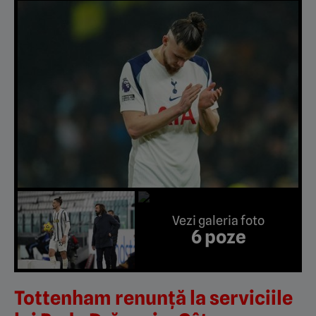
Vezi galeria foto
6 poze
Tottenham renunță la serviciile