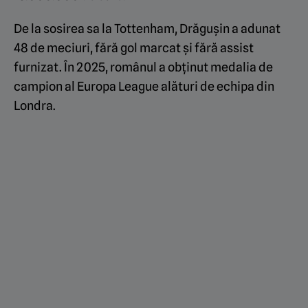
De la sosirea sa la Tottenham, Drăgușin a adunat
48 de meciuri, fără gol marcat și fără assist
furnizat. În 2025, românul a obținut medalia de
campion al Europa League alături de echipa din
Londra.