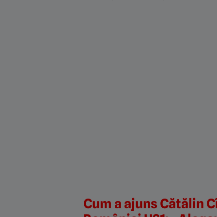
Cum a ajuns Cătălin Cî