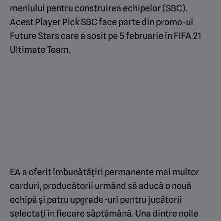
meniului pentru construirea echipelor (SBC).
Acest Player Pick SBC face parte din promo-ul
Future Stars care a sosit pe 5 februarie în FIFA 21
Ultimate Team.
EA a oferit îmbunătățiri permanente mai multor
carduri, producătorii urmând să aducă o nouă
echipă și patru upgrade-uri pentru jucătorii
selectați în fiecare săptămână. Una dintre noile