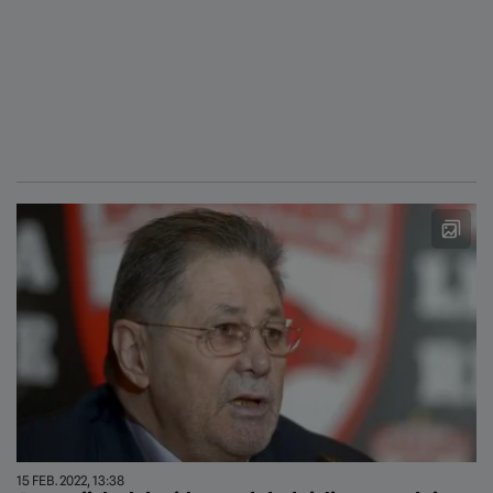
15 FEB. 2022, 13:38