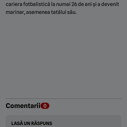
cariera fotbalistică la numai 26 de ani și a devenit
marinar, asemenea tatălui său.
Comentarii
0
LASĂ UN RĂSPUNS