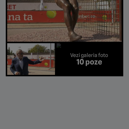
Vezi galeria foto
10 poze