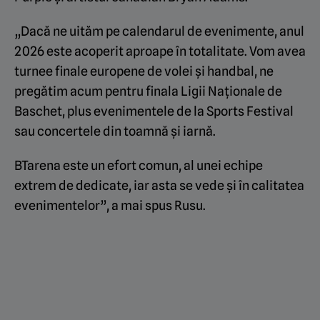
„Dacă ne uităm pe calendarul de evenimente, anul
2026 este acoperit aproape în totalitate. Vom avea
turnee finale europene de volei și handbal, ne
pregătim acum pentru finala Ligii Naționale de
Baschet, plus evenimentele de la Sports Festival
sau concertele din toamnă și iarnă.
BTarena este un efort comun, al unei echipe
extrem de dedicate, iar asta se vede și în calitatea
evenimentelor”, a mai spus Rusu.