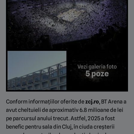
Vezi galeria foto
5 poze
Conform informațiilor oferite de
zcj.ro
, BT Arena a
avut cheltuieli de aproximativ 6.8 milioane de lei
pe parcursul anului trecut. Astfel, 2025 a fost
benefic pentru sala din Cluj, în ciuda creșterii