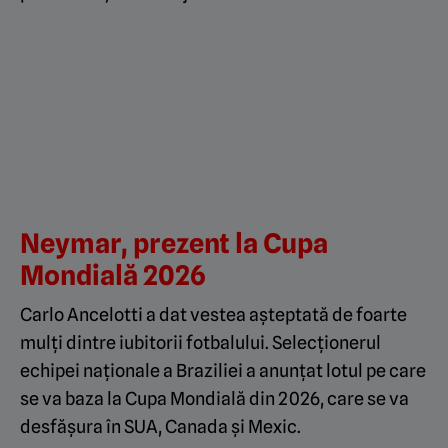
Neymar, prezent la Cupa
Mondială 2026
Carlo Ancelotti a dat vestea așteptată de foarte
mulți dintre iubitorii fotbalului. Selecționerul
echipei naționale a Braziliei a anunțat lotul pe care
se va baza la Cupa Mondială din 2026, care se va
desfășura în SUA, Canada și Mexic.