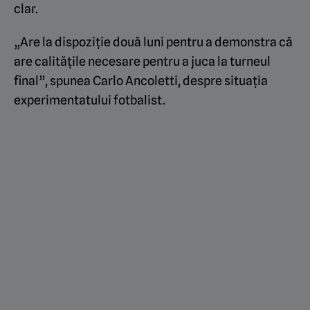
clar.
„Are la dispoziție două luni pentru a demonstra că
are calitățile necesare pentru a juca la turneul
final”, spunea Carlo Ancoletti, despre situația
experimentatului fotbalist.