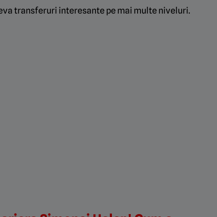
eva transferuri interesante pe mai multe niveluri.