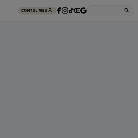
CONTUL MEU