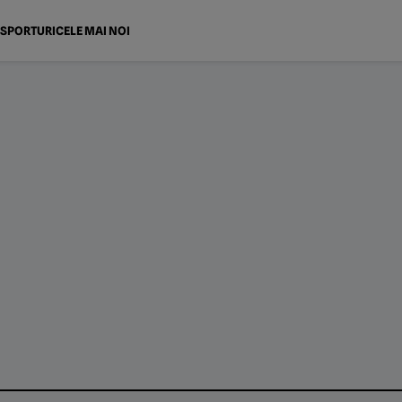
SPORTURI
CELE MAI NOI